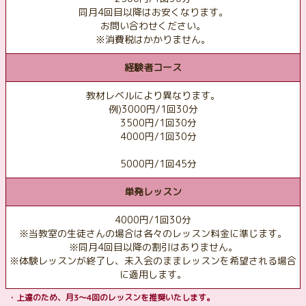
同月4回目以降はお安くなります。
お問い合わせください。
※消費税はかかりません。
経験者コース
教材レベルにより異なります。
例)3000円/1回30分
3500円/1回30分
4000円/1回30分
5000円/1回45分
単発レッスン
4000円/1回30分
※当教室の生徒さんの場合は各々のレッスン料金に準じます。
※同月4回目以降の割引はありません。
※体験レッスンが終了し、未入会のままレッスンを希望される場合
に適用します。
・上達のため、月3〜4回のレッスンを推奨いたします。