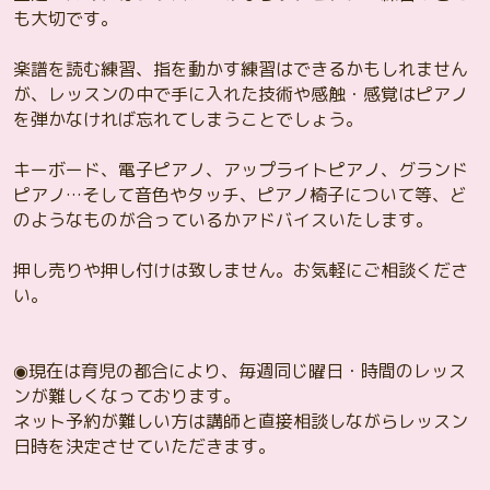
も大切です。
楽譜を読む練習、指を動かす練習はできるかもしれません
が、レッスンの中で手に入れた技術や感触・感覚はピアノ
を弾かなければ忘れてしまうことでしょう。
キーボード、電子ピアノ、アップライトピアノ、グランド
ピアノ…そして音色やタッチ、ピアノ椅子について等、ど
のようなものが合っているかアドバイスいたします。
押し売りや押し付けは致しません。お気軽にご相談くださ
い。
◉現在は育児の都合により、毎週同じ曜日・時間のレッス
ンが難しくなっております。
ネット予約が難しい方は講師と直接相談しながらレッスン
日時を決定させていただきます。