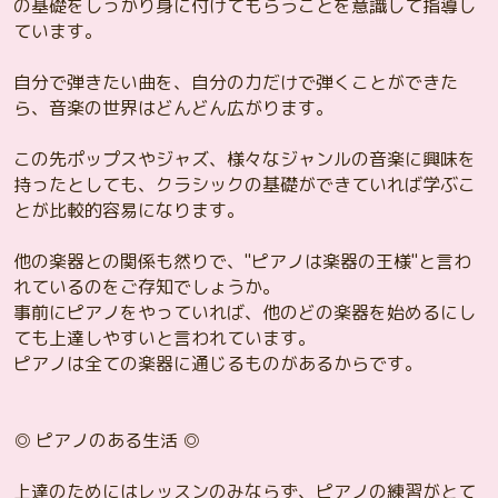
の基礎をしっかり身に付けてもらうことを意識して指導し
ています。
自分で弾きたい曲を、自分の力だけで弾くことができた
ら、音楽の世界はどんどん広がります。
この先ポップスやジャズ、様々なジャンルの音楽に興味を
持ったとしても、クラシックの基礎ができていれば学ぶこ
とが比較的容易になります。
他の楽器との関係も然りで、"ピアノは楽器の王様"と言わ
れているのをご存知でしょうか。
事前にピアノをやっていれば、他のどの楽器を始めるにし
ても上達しやすいと言われています。
ピアノは全ての楽器に通じるものがあるからです。
◎ ピアノのある生活 ◎
上達のためにはレッスンのみならず、ピアノの練習がとて