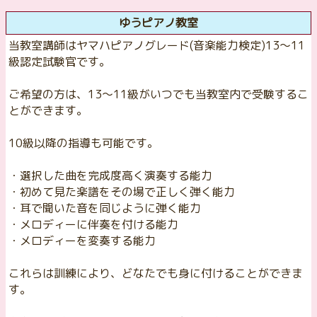
ゆうピアノ教室
当教室講師はヤマハピアノグレード(音楽能力検定)13〜11
級認定試験官です。
ご希望の方は、13〜11級がいつでも当教室内で受験するこ
とができます。
10級以降の指導も可能です。
・選択した曲を完成度高く演奏する能力
・初めて見た楽譜をその場で正しく弾く能力
・耳で聞いた音を同じように弾く能力
・メロディーに伴奏を付ける能力
・メロディーを変奏する能力
これらは訓練により、どなたでも身に付けることができま
す。